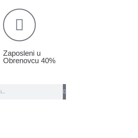
Zaposleni u
Obrenovcu 40%